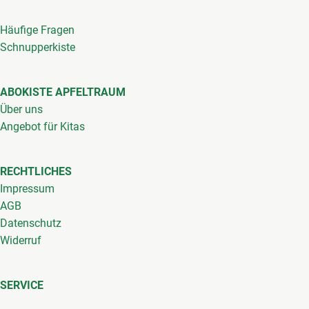
Häufige Fragen
Schnupperkiste
ABOKISTE APFELTRAUM
Über uns
Angebot für Kitas
RECHTLICHES
Impressum
AGB
Datenschutz
Widerruf
SERVICE