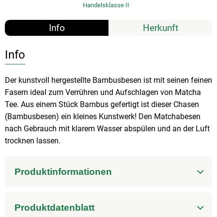
Handelsklasse II
Info
Herkunft
Info
Der kunstvoll hergestellte Bambusbesen ist mit seinen feinen
Fasern ideal zum Verrühren und Aufschlagen von Matcha
Tee. Aus einem Stück Bambus gefertigt ist dieser Chasen
(Bambusbesen) ein kleines Kunstwerk! Den Matchabesen
nach Gebrauch mit klarem Wasser abspülen und an der Luft
trocknen lassen.
Produktinformationen
Produktdatenblatt