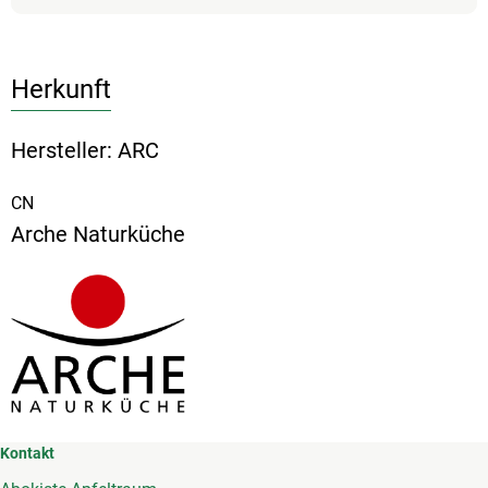
Herkunft
Hersteller: ARC
CN
Arche Naturküche
Kontakt