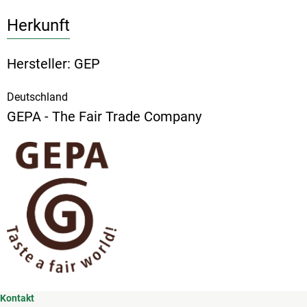
Herkunft
Hersteller: GEP
Deutschland
GEPA - The Fair Trade Company
Kontakt