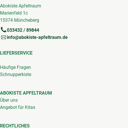
Abokiste Apfeltraum
Marienfeld 1c
15374 Müncheberg
033432 / 89844
info@abokiste-apfeltraum.de
LIEFERSERVICE
Häufige Fragen
Schnupperkiste
ABOKISTE APFELTRAUM
Über uns
Angebot für Kitas
RECHTLICHES