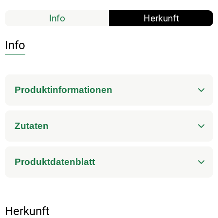
Info
Herkunft
Info
Produktinformationen
Zutaten
Produktdatenblatt
Herkunft