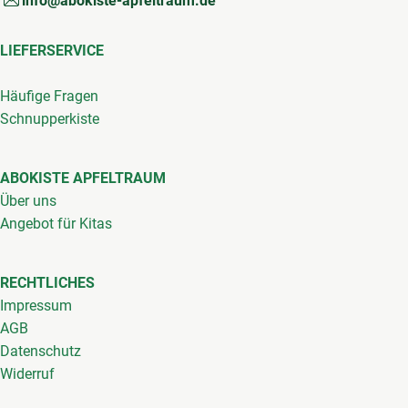
info@abokiste-apfeltraum.de
LIEFERSERVICE
Häufige Fragen
Schnupperkiste
ABOKISTE APFELTRAUM
Über uns
Angebot für Kitas
RECHTLICHES
Impressum
AGB
Datenschutz
Widerruf