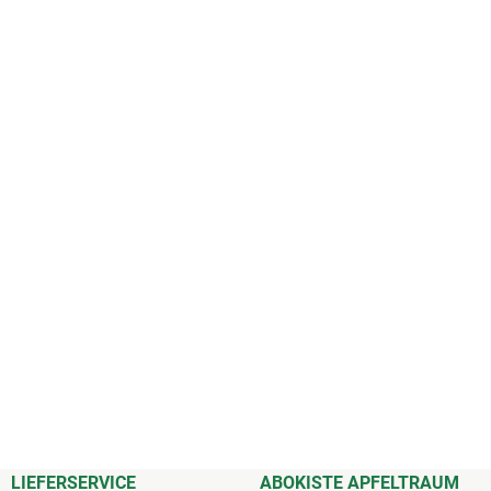
LIEFERSERVICE
ABOKISTE APFELTRAUM