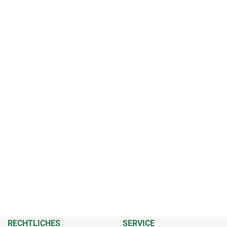
RECHTLICHES
SERVICE