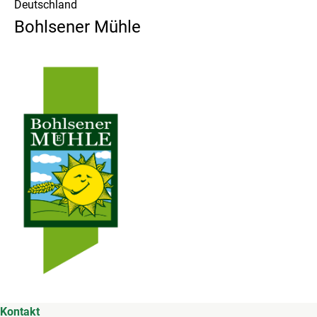
Deutschland
Bohlsener Mühle
Kontakt