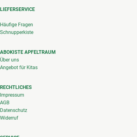
LIEFERSERVICE
Häufige Fragen
Schnupperkiste
ABOKISTE APFELTRAUM
Über uns
Angebot für Kitas
RECHTLICHES
Impressum
AGB
Datenschutz
Widerruf