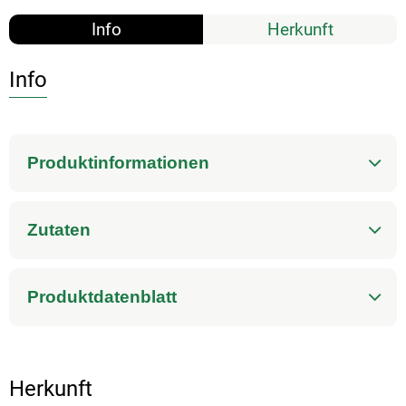
Info
Herkunft
Info
Produktinformationen
Zutaten
Produktdatenblatt
Herkunft