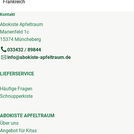
Frankreich
Kontakt
Abokiste Apfeltraum
Marienfeld 1c
15374 Müncheberg
033432 / 89844
info@abokiste-apfeltraum.de
LIEFERSERVICE
Häufige Fragen
Schnupperkiste
ABOKISTE APFELTRAUM
Über uns
Angebot für Kitas