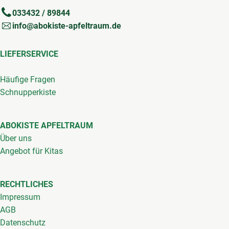
033432 / 89844
info@abokiste-apfeltraum.de
LIEFERSERVICE
Häufige Fragen
Schnupperkiste
ABOKISTE APFELTRAUM
Über uns
Angebot für Kitas
RECHTLICHES
Impressum
AGB
Datenschutz