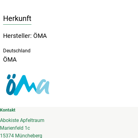
Herkunft
Hersteller: ÖMA
Deutschland
ÖMA
Kontakt
Abokiste Apfeltraum
Marienfeld 1c
15374 Müncheberg