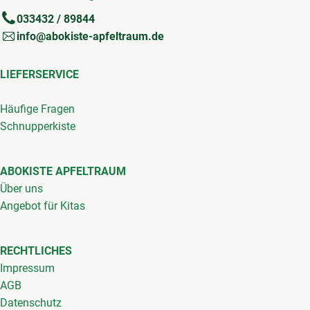
033432 / 89844
info@abokiste-apfeltraum.de
LIEFERSERVICE
Häufige Fragen
Schnupperkiste
ABOKISTE APFELTRAUM
Über uns
Angebot für Kitas
RECHTLICHES
Impressum
AGB
Datenschutz