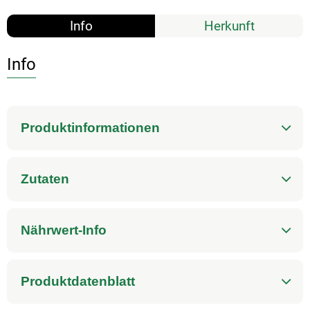
Info
Herkunft
Info
Produktinformationen
Zutaten
Nährwert-Info
Produktdatenblatt