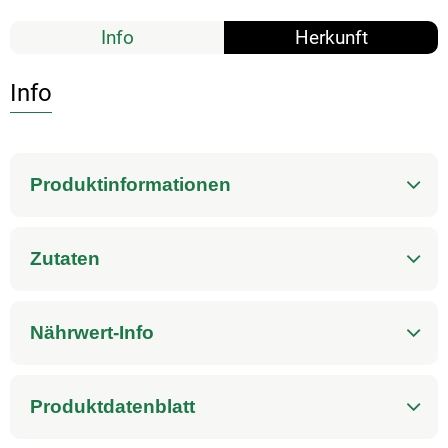
Info
Herkunft
Info
Produktinformationen
Zutaten
Nährwert-Info
Produktdatenblatt