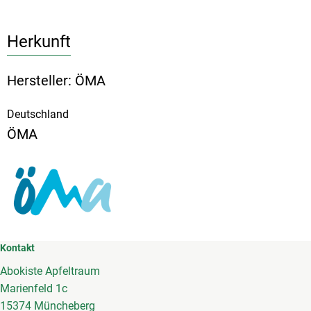
Herkunft
Hersteller: ÖMA
Deutschland
ÖMA
Kontakt
Abokiste Apfeltraum
Marienfeld 1c
15374 Müncheberg