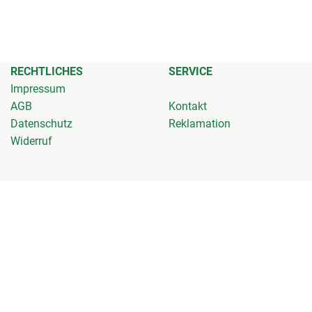
RECHTLICHES
SERVICE
Impressum
AGB
Kontakt
Datenschutz
Reklamation
Widerruf