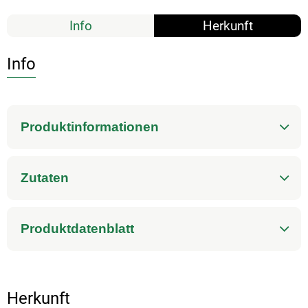
Info
Herkunft
Info
Produktinformationen
Zutaten
Produktdatenblatt
Herkunft