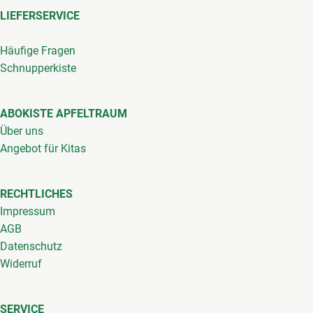
LIEFERSERVICE
Häufige Fragen
Schnupperkiste
ABOKISTE APFELTRAUM
Über uns
Angebot für Kitas
RECHTLICHES
Impressum
AGB
Datenschutz
Widerruf
SERVICE