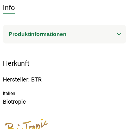
Info
Produktinformationen
Herkunft
Hersteller: BTR
Italien
Biotropic