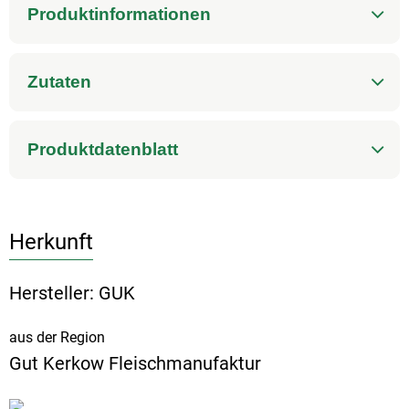
Produktinformationen
Zutaten
Produktdatenblatt
Herkunft
Hersteller: GUK
aus der Region
Gut Kerkow Fleischmanufaktur