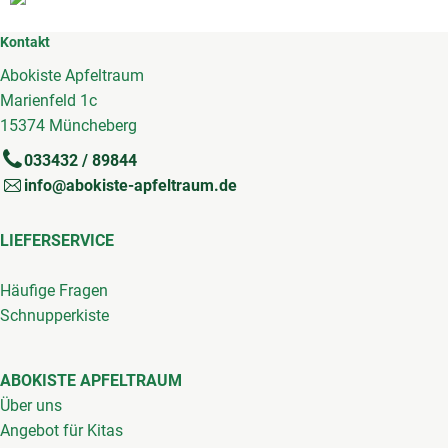
Kontakt
Abokiste Apfeltraum
Marienfeld 1c
15374 Müncheberg
033432 / 89844
info@abokiste-apfeltraum.de
LIEFERSERVICE
Häufige Fragen
Schnupperkiste
ABOKISTE APFELTRAUM
Über uns
Angebot für Kitas