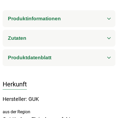
Produktinformationen
Zutaten
Produktdatenblatt
Herkunft
Hersteller: GUK
aus der Region