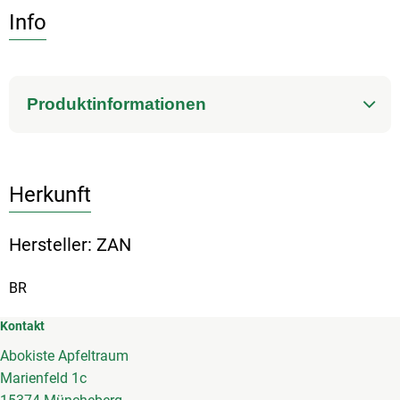
Info
Produktinformationen
Herkunft
Hersteller: ZAN
BR
Kontakt
Abokiste Apfeltraum
Marienfeld 1c