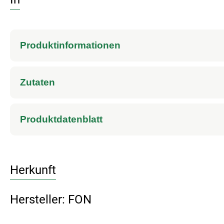
Produktinformationen
Zutaten
Produktdatenblatt
Herkunft
Hersteller: FON