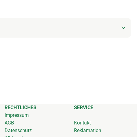
RECHTLICHES
SERVICE
Impressum
AGB
Kontakt
Datenschutz
Reklamation