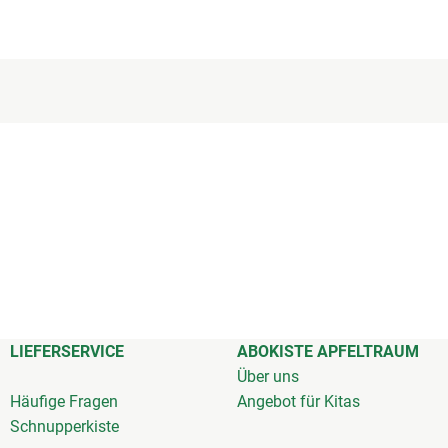
LIEFERSERVICE
ABOKISTE APFELTRAUM
Über uns
Häufige Fragen
Angebot für Kitas
Schnupperkiste