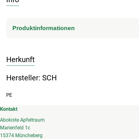
Produktinformationen
Herkunft
Hersteller: SCH
PE
Kontakt
Abokiste Apfeltraum
Marienfeld 1c
15374 Müncheberg