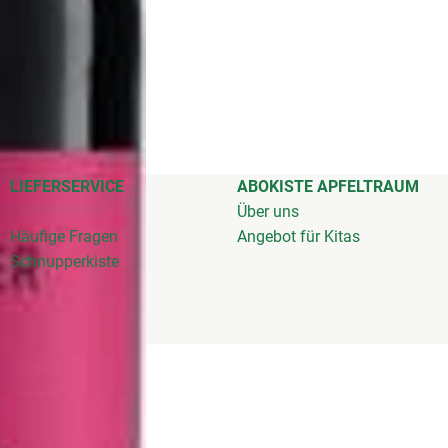
LIEFERSERVICE
ABOKISTE APFELTRAUM
Über uns
Häufige Fragen
Angebot für Kitas
Schnupperkiste