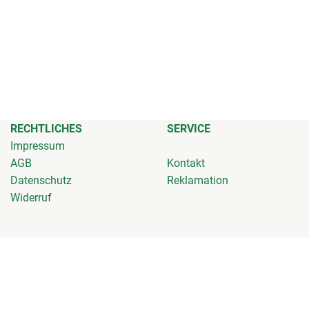
RECHTLICHES
SERVICE
Impressum
AGB
Kontakt
Datenschutz
Reklamation
Widerruf