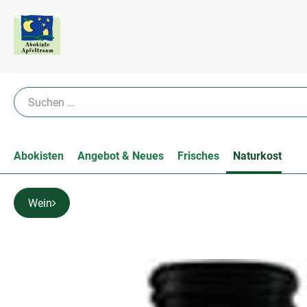
Abokisten
Angebot & Neues
Frisches
Naturkost
Wein