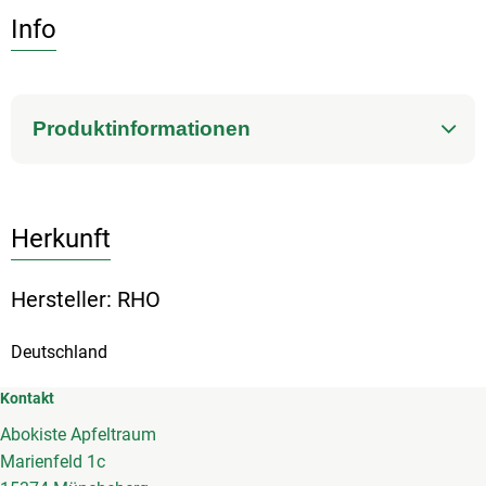
Info
Produktinformationen
Herkunft
Hersteller: RHO
Deutschland
Kontakt
Abokiste Apfeltraum
Marienfeld 1c