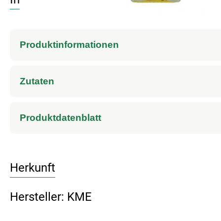
Produktinformationen
Zutaten
Produktdatenblatt
Herkunft
Hersteller: KME