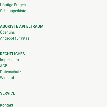
Häufige Fragen
Schnupperkiste
ABOKISTE APFELTRAUM
Über uns
Angebot für Kitas
RECHTLICHES
Impressum
AGB
Datenschutz
Widerruf
SERVICE
Kontakt