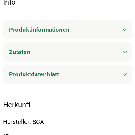
Info
Produktinformationen
Zutaten
Produktdatenblatt
Herkunft
Hersteller: SCÄ