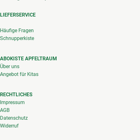
LIEFERSERVICE
Häufige Fragen
Schnupperkiste
ABOKISTE APFELTRAUM
Über uns
Angebot für Kitas
RECHTLICHES
Impressum
AGB
Datenschutz
Widerruf