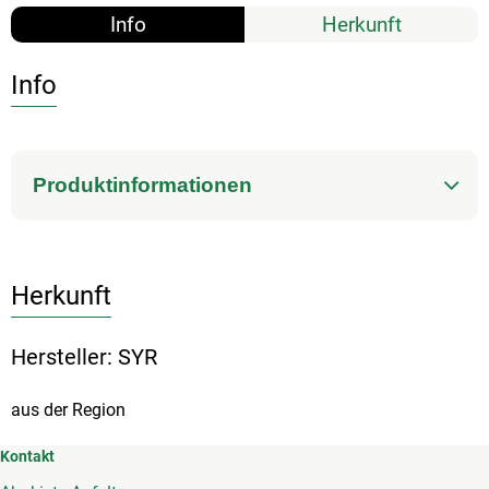
Info
Herkunft
Info
Produktinformationen
Herkunft
Hersteller: SYR
aus der Region
Kontakt