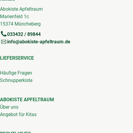
Abokiste Apfeltraum
Marienfeld 1c
15374 Müncheberg
033432 / 89844
info@abokiste-apfeltraum.de
LIEFERSERVICE
Häufige Fragen
Schnupperkiste
ABOKISTE APFELTRAUM
Über uns
Angebot für Kitas