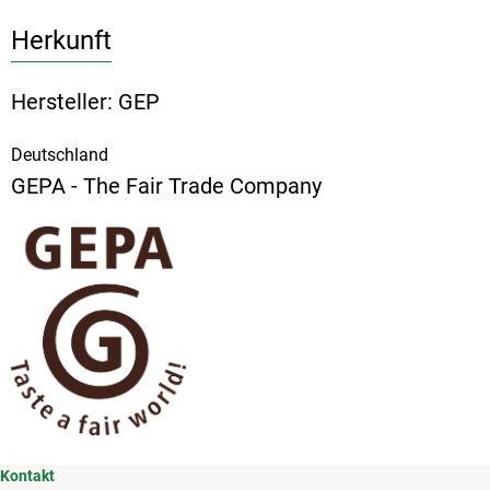
Herkunft
Hersteller: GEP
Deutschland
GEPA - The Fair Trade Company
Kontakt