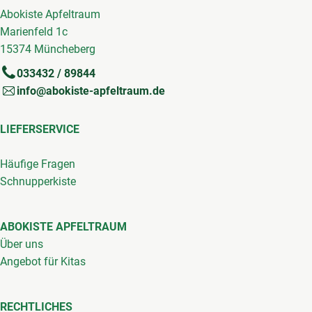
Abokiste Apfeltraum
Marienfeld 1c
15374 Müncheberg
033432 / 89844
info@abokiste-apfeltraum.de
LIEFERSERVICE
Häufige Fragen
Schnupperkiste
ABOKISTE APFELTRAUM
Über uns
Angebot für Kitas
RECHTLICHES