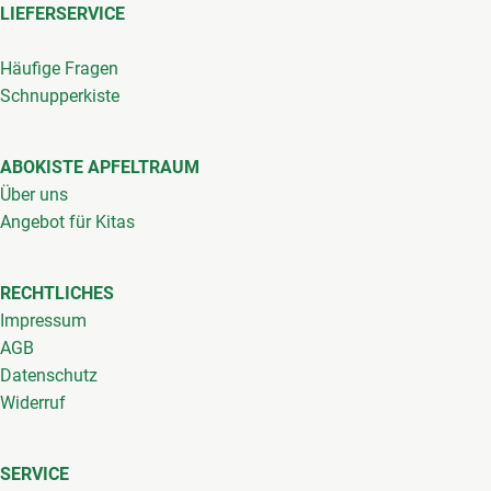
LIEFERSERVICE
Häufige Fragen
Schnupperkiste
ABOKISTE APFELTRAUM
Über uns
Angebot für Kitas
RECHTLICHES
Impressum
AGB
Datenschutz
Widerruf
SERVICE