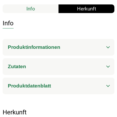
Info
Herkunft
Info
Produktinformationen
Zutaten
Produktdatenblatt
Herkunft