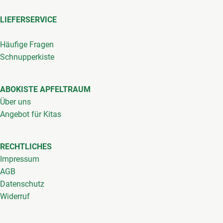
LIEFERSERVICE
Häufige Fragen
Schnupperkiste
ABOKISTE APFELTRAUM
Über uns
Angebot für Kitas
RECHTLICHES
Impressum
AGB
Datenschutz
Widerruf