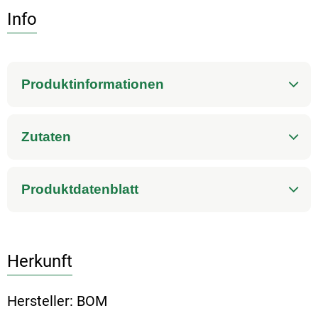
Info
Produktinformationen
Zutaten
Produktdatenblatt
Herkunft
Hersteller: BOM