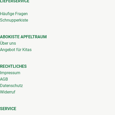
LIEFERSERVICE
Häufige Fragen
Schnupperkiste
ABOKISTE APFELTRAUM
Über uns
Angebot für Kitas
RECHTLICHES
Impressum
AGB
Datenschutz
Widerruf
SERVICE