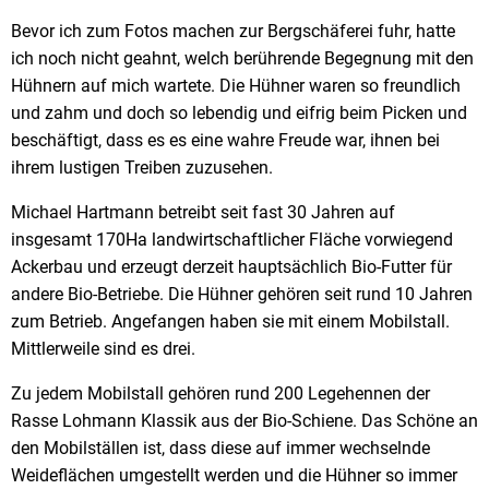
Bevor ich zum Fotos machen zur Bergschäferei fuhr, hatte
ich noch nicht geahnt, welch berührende Begegnung mit den
Hühnern auf mich wartete. Die Hühner waren so freundlich
und zahm und doch so lebendig und eifrig beim Picken und
beschäftigt, dass es es eine wahre Freude war, ihnen bei
ihrem lustigen Treiben zuzusehen.
Michael Hartmann betreibt seit fast 30 Jahren auf
insgesamt 170Ha landwirtschaftlicher Fläche vorwiegend
Ackerbau und erzeugt derzeit hauptsächlich Bio-Futter für
andere Bio-Betriebe. Die Hühner gehören seit rund 10 Jahren
zum Betrieb. Angefangen haben sie mit einem Mobilstall.
Mittlerweile sind es drei.
Zu jedem Mobilstall gehören rund 200 Legehennen der
Rasse Lohmann Klassik aus der Bio-Schiene. Das Schöne an
den Mobilställen ist, dass diese auf immer wechselnde
Weideflächen umgestellt werden und die Hühner so immer