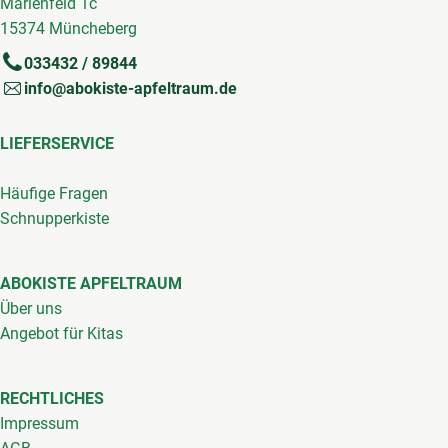
Marienfeld 1c
15374 Müncheberg
033432 / 89844
info@abokiste-apfeltraum.de
LIEFERSERVICE
Häufige Fragen
Schnupperkiste
ABOKISTE APFELTRAUM
Über uns
Angebot für Kitas
RECHTLICHES
Impressum