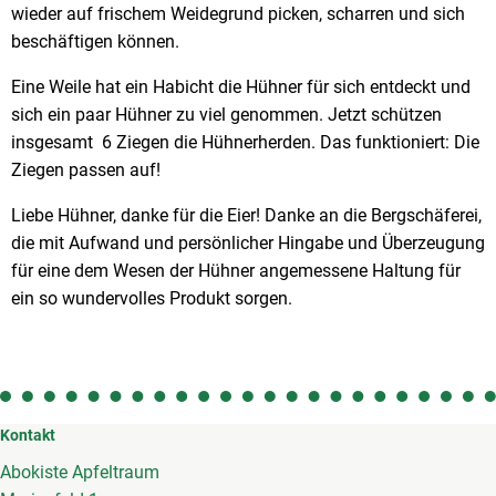
wieder auf frischem Weidegrund picken, scharren und sich
beschäftigen können.
Eine Weile hat ein Habicht die Hühner für sich entdeckt und
sich ein paar Hühner zu viel genommen. Jetzt schützen
insgesamt 6 Ziegen die Hühnerherden. Das funktioniert: Die
Ziegen passen auf!
Liebe Hühner, danke für die Eier! Danke an die Bergschäferei,
die mit Aufwand und persönlicher Hingabe und Überzeugung
für eine dem Wesen der Hühner angemessene Haltung für
ein so wundervolles Produkt sorgen.
Kontakt
Abokiste Apfeltraum