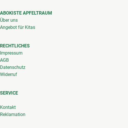
ABOKISTE APFELTRAUM
Über uns
Angebot für Kitas
RECHTLICHES
Impressum
AGB
Datenschutz
Widerruf
SERVICE
Kontakt
Reklamation