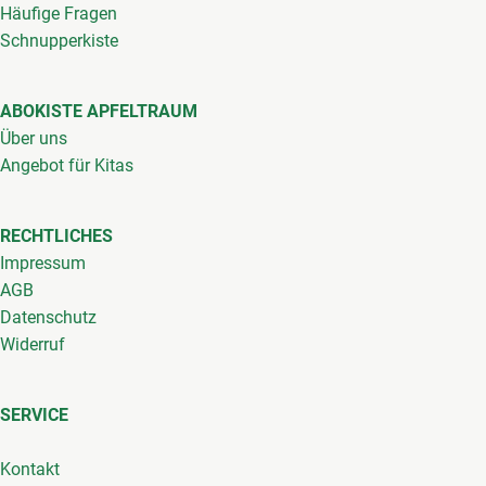
Häufige Fragen
Schnupperkiste
ABOKISTE APFELTRAUM
Über uns
Angebot für Kitas
RECHTLICHES
Impressum
AGB
Datenschutz
Widerruf
SERVICE
Kontakt