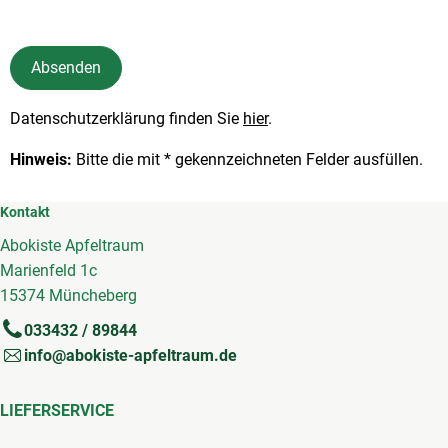
Absenden
Datenschutzerklärung finden Sie
hier
.
Hinweis:
Bitte die mit * gekennzeichneten Felder ausfüllen.
Kontakt
Abokiste Apfeltraum
Marienfeld 1c
15374 Müncheberg
033432 / 89844
info@abokiste-apfeltraum.de
LIEFERSERVICE