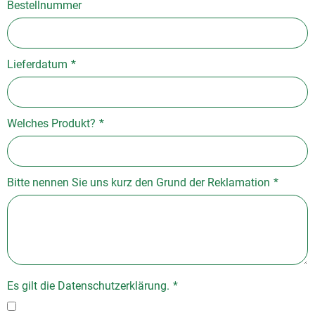
Bestellnummer
Lieferdatum
*
Welches Produkt?
*
Bitte nennen Sie uns kurz den Grund der Reklamation
*
Es gilt die Datenschutzerklärung.
*