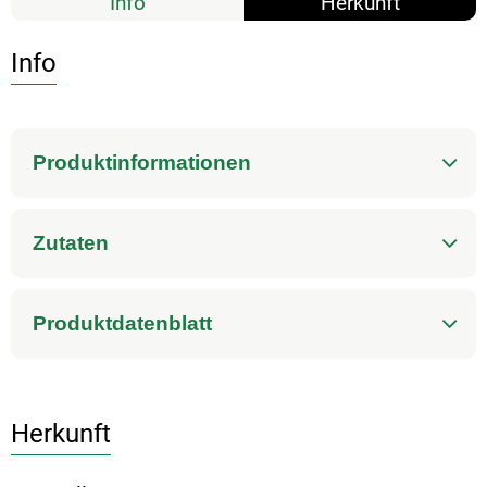
Info
Herkunft
Info
Produktinformationen
Zutaten
Produktdatenblatt
Herkunft