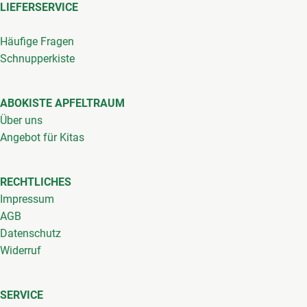
LIEFERSERVICE
Häufige Fragen
Schnupperkiste
ABOKISTE APFELTRAUM
Über uns
Angebot für Kitas
RECHTLICHES
Impressum
AGB
Datenschutz
Widerruf
SERVICE