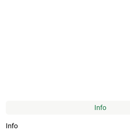
Info
Info