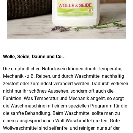
Wolle, Seide, Daune und Co...
Die empfindlichen Naturfasern können durch Temperatur,
Mechanik - z.B. Reiben, und durch Waschmittel nachhaltig
zerstört oder zumindest verändert werden. Dadurch verlieren
nicht nur ihr schönes Aussehen, sondern oft auch die
Funktion. Was Temperatur und Mechanik angeht, so sorgt
die Waschmaschine mit einem speziellen Programm für die
die sanfte Behandlung. Beim Waschmittel sollte man zu
einem ausgesprochenen Woll-Waschmittel greifen. Gute
Wollwaschmittel sind seifenfrei und reinigen nur auf der