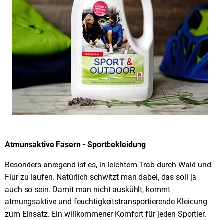
Atmunsaktive Fasern - Sportbekleidung
Besonders anregend ist es, in leichtem Trab durch Wald und
Flur zu laufen. Natürlich schwitzt man dabei, das soll ja
auch so sein. Damit man nicht auskühlt, kommt
atmungsaktive und feuchtigkeitstransportierende Kleidung
zum Einsatz. Ein willkommener Komfort für jeden Sportler.