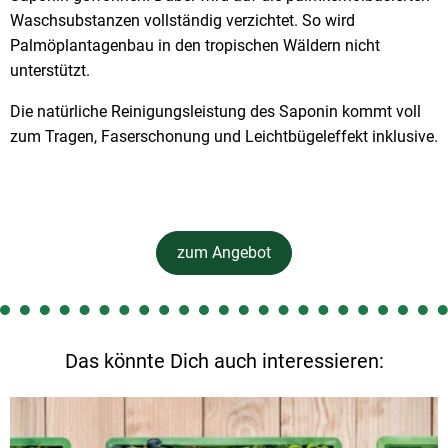
Waschsubstanzen vollständig verzichtet. So wird
Palmöplantagenbau in den tropischen Wäldern nicht
unterstützt.
Die natürliche Reinigungsleistung des Saponin kommt voll
zum Tragen, Faserschonung und Leichtbügeleffekt inklusive.
zum Angebot
Das könnte Dich auch interessieren: