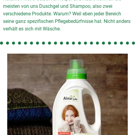
meisten von uns Duschgel und Shampoo, also zwei
So geht's
verschiedene Produkte. Warum? Weil eben jeder Bereich
seine ganz spezifischen Pflegebedürfnisse hat. Nicht anders
Service
verhält es sich mit Wäsche.
Unsere regionalen Erzeuger