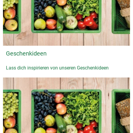
Geschenkideen
Lass dich inspirieren von unseren Geschenkideen