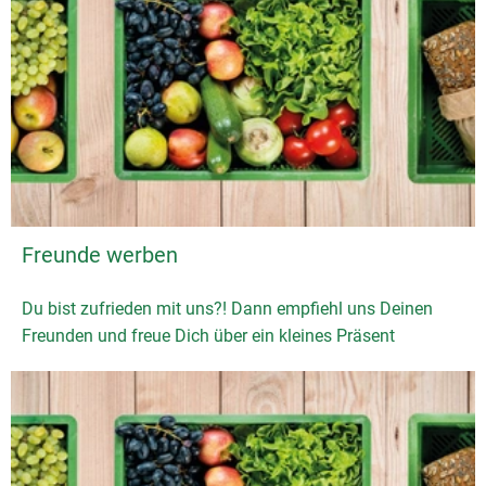
Freunde werben
Du bist zufrieden mit uns?! Dann empfiehl uns Deinen
Freunden und freue Dich über ein kleines Präsent