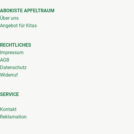
ABOKISTE APFELTRAUM
Über uns
Angebot für Kitas
RECHTLICHES
Impressum
AGB
Datenschutz
Widerruf
SERVICE
Kontakt
Reklamation