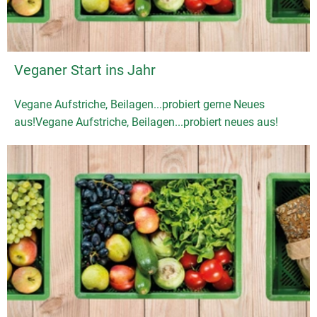
Veganer Start ins Jahr
Vegane Aufstriche, Beilagen...probiert gerne Neues
aus!Vegane Aufstriche, Beilagen...probiert neues aus!