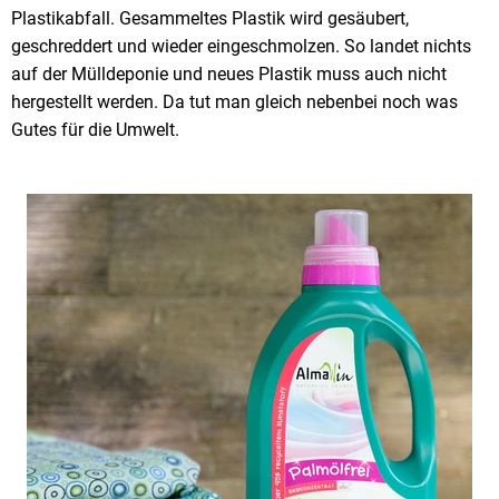
Plastikabfall. Gesammeltes Plastik wird gesäubert,
geschreddert und wieder eingeschmolzen. So landet nichts
auf der Mülldeponie und neues Plastik muss auch nicht
hergestellt werden. Da tut man gleich nebenbei noch was
Gutes für die Umwelt.