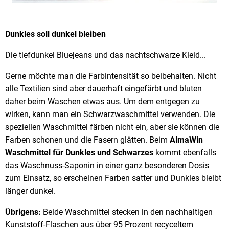
Dunkles soll dunkel bleiben
Die tiefdunkel Bluejeans und das nachtschwarze Kleid...
Gerne möchte man die Farbintensität so beibehalten. Nicht
alle Textilien sind aber dauerhaft eingefärbt und bluten
daher beim Waschen etwas aus. Um dem entgegen zu
wirken, kann man ein Schwarzwaschmittel verwenden. Die
speziellen Waschmittel färben nicht ein, aber sie können die
Farben schonen und die Fasern glätten. Beim
AlmaWin
Waschmittel für Dunkles und Schwarzes
kommt ebenfalls
das Waschnuss-Saponin in einer ganz besonderen Dosis
zum Einsatz, so erscheinen Farben satter und Dunkles bleibt
länger dunkel.
Übrigens:
Beide Waschmittel stecken in den nachhaltigen
Kunststoff-Flaschen aus über 95 Prozent recyceltem