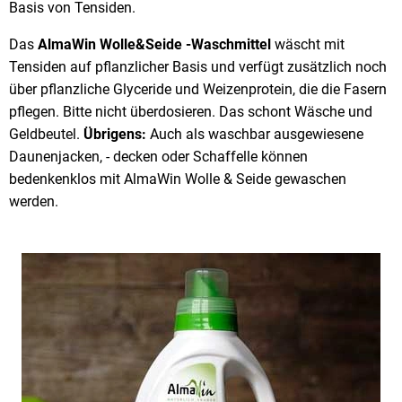
Basis von Tensiden.
Das
AlmaWin Wolle&Seide -Waschmittel
wäscht mit
Tensiden auf pflanzlicher Basis und verfügt zusätzlich noch
über pflanzliche Glyceride und Weizenprotein, die die Fasern
pflegen. Bitte nicht überdosieren. Das schont Wäsche und
Geldbeutel.
Übrigens:
Auch als waschbar ausgewiesene
Daunenjacken, - decken oder Schaffelle können
bedenkenklos mit AlmaWin Wolle & Seide gewaschen
werden.