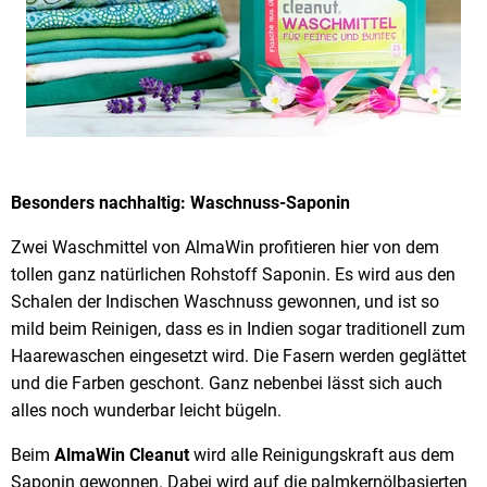
Besonders nachhaltig: Waschnuss-Saponin
Zwei Waschmittel von AlmaWin profitieren hier von dem
tollen ganz natürlichen Rohstoff Saponin. Es wird aus den
Schalen der Indischen Waschnuss gewonnen, und ist so
mild beim Reinigen, dass es in Indien sogar traditionell zum
Haarewaschen eingesetzt wird. Die Fasern werden geglättet
und die Farben geschont. Ganz nebenbei lässt sich auch
alles noch wunderbar leicht bügeln.
Beim
AlmaWin Cleanut
wird alle Reinigungskraft aus dem
Saponin gewonnen. Dabei wird auf die palmkernölbasierten