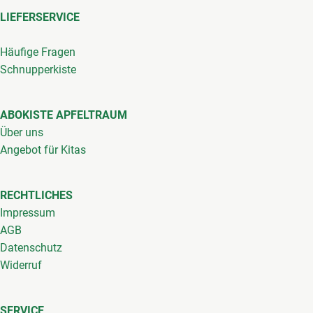
LIEFERSERVICE
Häufige Fragen
Schnupperkiste
ABOKISTE APFELTRAUM
Über uns
Angebot für Kitas
RECHTLICHES
Impressum
AGB
Datenschutz
Widerruf
SERVICE